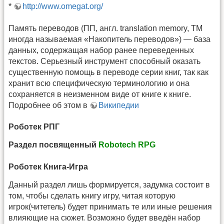
*
http://www.omegat.org/
Память переводов (ПП, англ. translation memory, TM
иногда называемая «Накопитель переводов») — база
данных, содержащая набор ранее переведенных
текстов. Серьезный инструмент способный оказать
существенную помощь в переводе серии книг, так как
хранит всю специфическую терминологию и она
сохраняется в неизменном виде от книге к книге.
Подробнее об этом в
Википедии
Роботек РПГ
Раздел посвященный
Robotech RPG
Роботек Книга-Игра
Данный раздел лишь формируется, задумка состоит в
том, чтобы сделать книгу игру, читая которую
игрок(читетель) будет принимать те или иные решения
влияющие на сюжет. Возможно будет введён набор