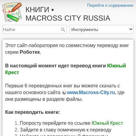
Перейти к содержанию
КНИГИ •
MACROSS CITY RUSSIA
Этот сайт-лаборатория по совместному переводу книг
серии
Роботек
.
В настоящий момент идет перевод книги
Южный
Крест
Первые 6 переведенных книг вы можете скачать с
нашего основного сайта
www.Macross-City.ru
, где
они размещены в разделе файлы.
Как переводить книги:
Попросту перейдите по ссылке
Южный Крест
Зайдите в главу помеченную к переводу